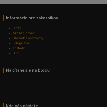
Informácie pre zákazníkov
O nás
Ako nakupovať
Obchodné podmienky
Fotogaléria
Kontakty
Blog
Najčítanejšie na blogu
Kde nás nájdete