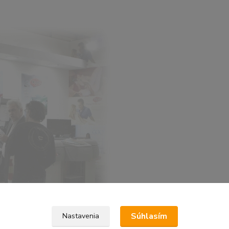
Súhlasím
Nastavenia