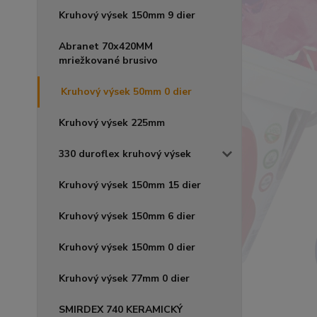
Kruhový výsek 150mm 9 dier
Abranet 70x420MM
mriežkované brusivo
Kruhový výsek 50mm 0 dier
Kruhový výsek 225mm
330 duroflex kruhový výsek
Kruhový výsek 150mm 15 dier
Kruhový výsek 150mm 6 dier
Kruhový výsek 150mm 0 dier
Kruhový výsek 77mm 0 dier
SMIRDEX 740 KERAMICKÝ