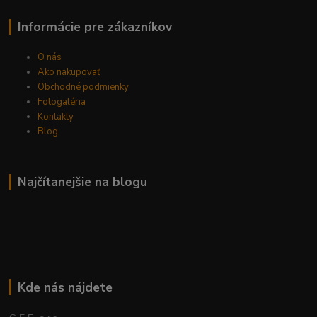
Informácie pre zákazníkov
O nás
Ako nakupovať
Obchodné podmienky
Fotogaléria
Kontakty
Blog
Najčítanejšie na blogu
Kde nás nájdete