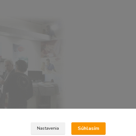
Súhlasím
Nastavenia