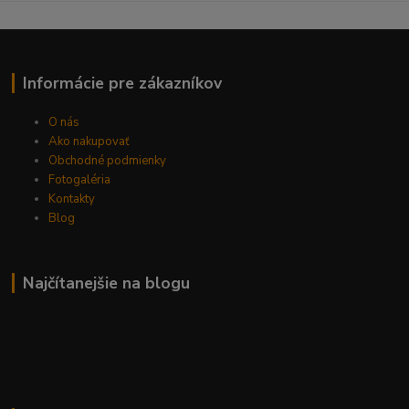
Informácie pre zákazníkov
O nás
Ako nakupovať
Obchodné podmienky
Fotogaléria
Kontakty
Blog
Najčítanejšie na blogu