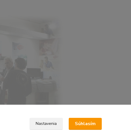
Súhlasím
Nastavenia