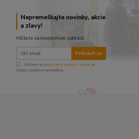
Nepremeškajte novinky, akcie
a zľavy!
Môžete sa kedykoľvek odhlásiť.
Prihlásiť sa
Súhlasím so
spracovaním osobných údajov
za
účelom zasielania newslettera.