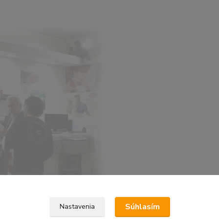
Súhlasím
Nastavenia