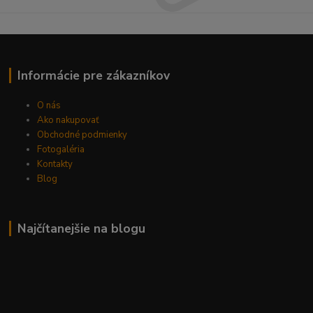
Informácie pre zákazníkov
O nás
Ako nakupovať
Obchodné podmienky
Fotogaléria
Kontakty
Blog
Najčítanejšie na blogu