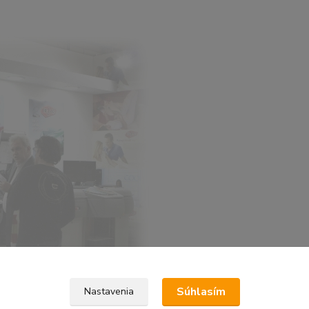
Súhlasím
Nastavenia