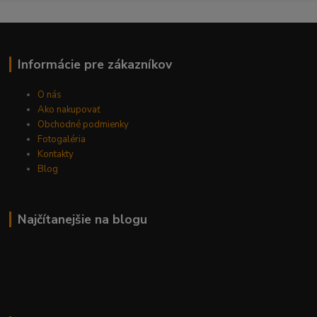
Informácie pre zákazníkov
O nás
Ako nakupovať
Obchodné podmienky
Fotogaléria
Kontakty
Blog
Najčítanejšie na blogu