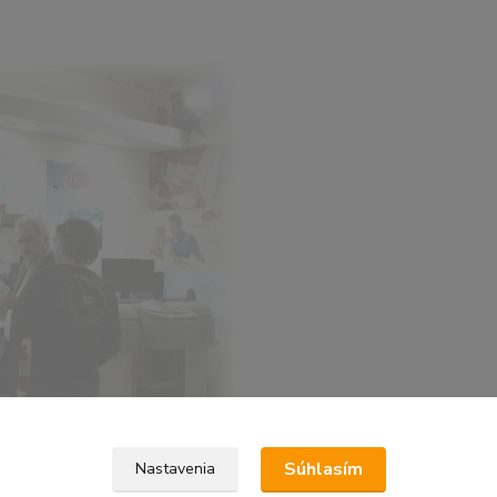
Súhlasím
Nastavenia