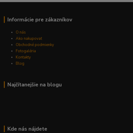
Informácie pre zákazníkov
O nás
Ako nakupovať
Obchodné podmienky
Fotogaléria
Kontakty
Blog
Najčítanejšie na blogu
Kde nás nájdete