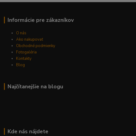
Informácie pre zákazníkov
O nás
Ako nakupovať
Obchodné podmienky
Fotogaléria
Kontakty
Blog
Najčítanejšie na blogu
Kde nás nájdete