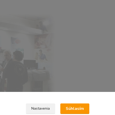
Súhlasím
Nastavenia