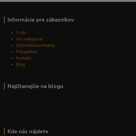
Informácie pre zákazníkov
O nás
Ako nakupovať
Obchodné podmienky
Fotogaléria
Kontakty
Blog
Najčítanejšie na blogu
Kde nás nájdete