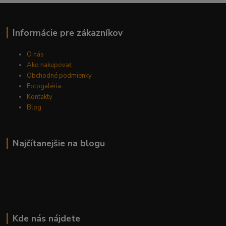
Informácie pre zákazníkov
O nás
Ako nakupovať
Obchodné podmienky
Fotogaléria
Kontakty
Blog
Najčítanejšie na blogu
Kde nás nájdete