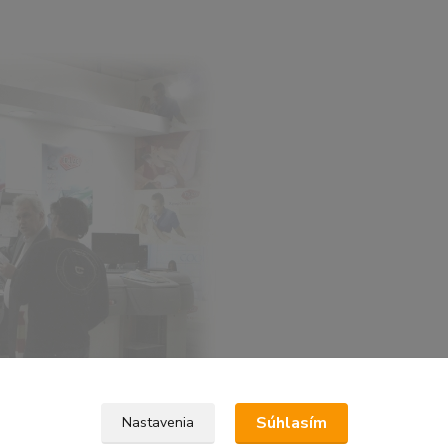
Súhlasím
Nastavenia