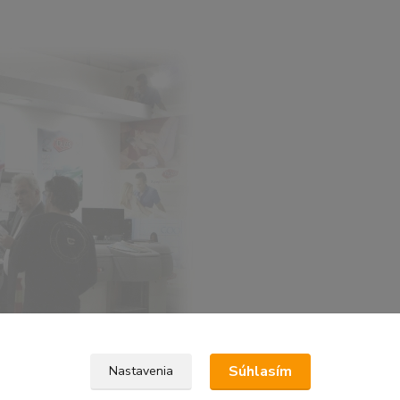
Súhlasím
Nastavenia