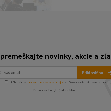
premeškajte novinky, akcie a zľa
Prihlásiť sa
Súhlasím so
spracovaním osobných údajov
za účelom zasielania newslettera.
Môžete sa kedykoľvek odhlásiť.