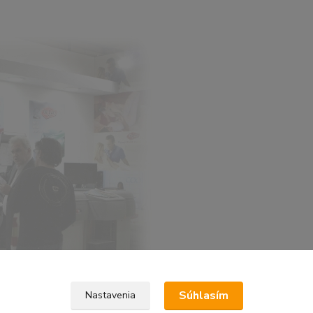
Súhlasím
Nastavenia