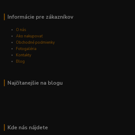
Informácie pre zákazníkov
O nás
Ako nakupovať
Obchodné podmienky
Fotogaléria
Kontakty
Blog
Najčítanejšie na blogu
Kde nás nájdete