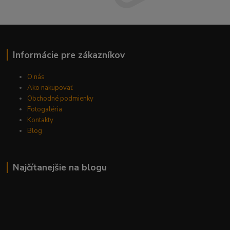
Informácie pre zákazníkov
O nás
Ako nakupovať
Obchodné podmienky
Fotogaléria
Kontakty
Blog
Najčítanejšie na blogu