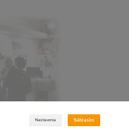
Súhlasím
Nastavenia