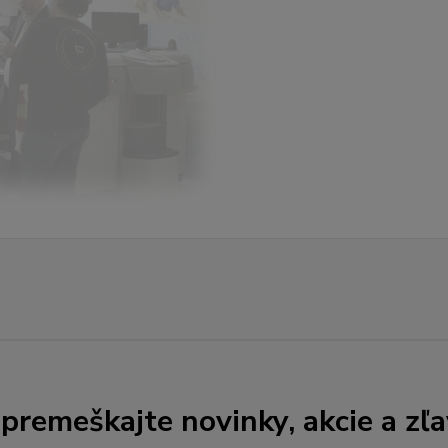
premeškajte novinky, akcie a zľa