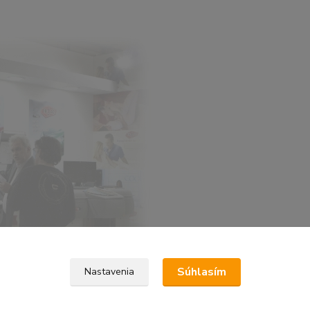
Súhlasím
Nastavenia