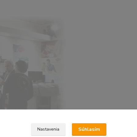
Súhlasím
Nastavenia