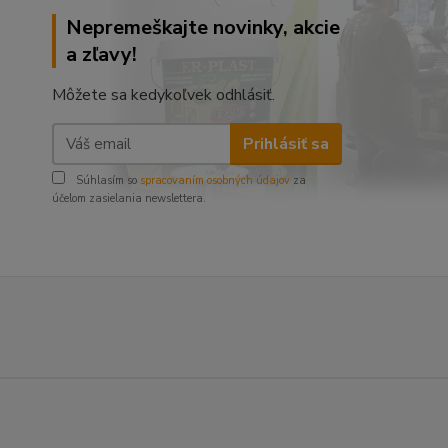
Nepremeškajte novinky, akcie
a zľavy!
Môžete sa kedykoľvek odhlásiť.
Prihlásiť sa
Súhlasím so
spracovaním osobných údajov
za
účelom zasielania newslettera.