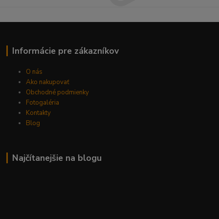
Informácie pre zákazníkov
O nás
Ako nakupovať
Obchodné podmienky
Fotogaléria
Kontakty
Blog
Najčítanejšie na blogu