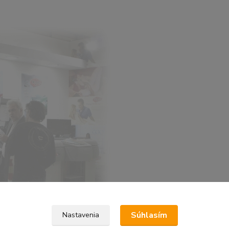
Súhlasím
Nastavenia