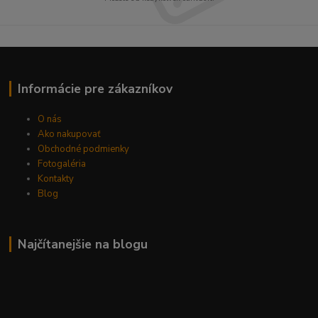
Informácie pre zákazníkov
O nás
Ako nakupovať
Obchodné podmienky
Fotogaléria
Kontakty
Blog
Najčítanejšie na blogu