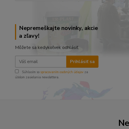
Nepremeškajte novinky, akcie
a zľavy!
Môžete sa kedykoľvek odhlásiť.
Prihlásiť sa
Súhlasím so
spracovaním osobných údajov
za
účelom zasielania newslettera.
Ne