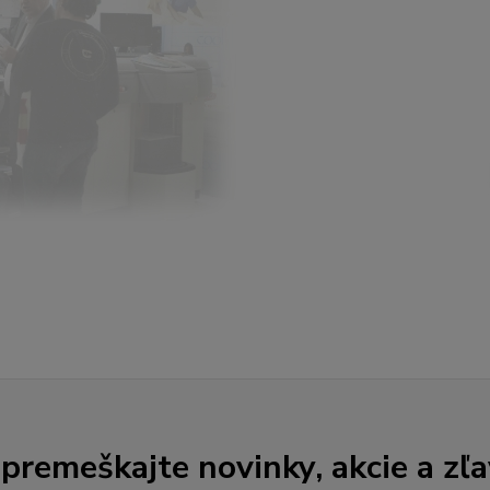
premeškajte novinky, akcie a zľa