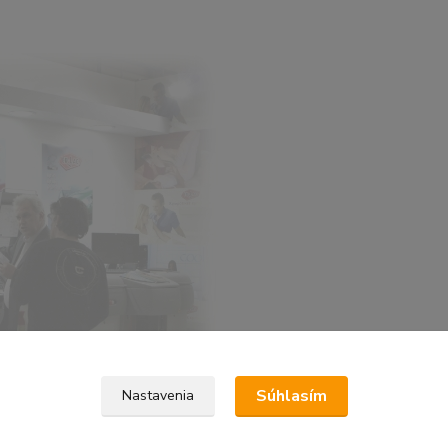
Súhlasím
Nastavenia