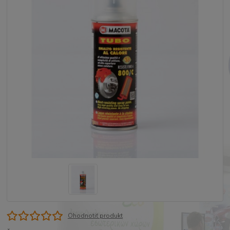
Ohodnotiť produkt