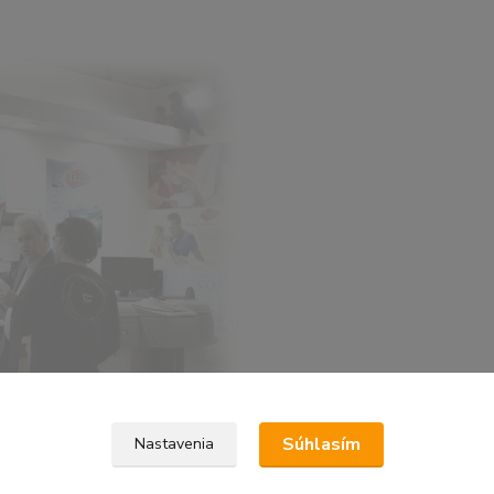
Súhlasím
Nastavenia