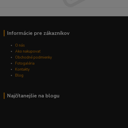
Informácie pre zákazníkov
O nás
Ako nakupovať
Obchodné podmienky
Fotogaléria
Kontakty
Blog
Najčítanejšie na blogu