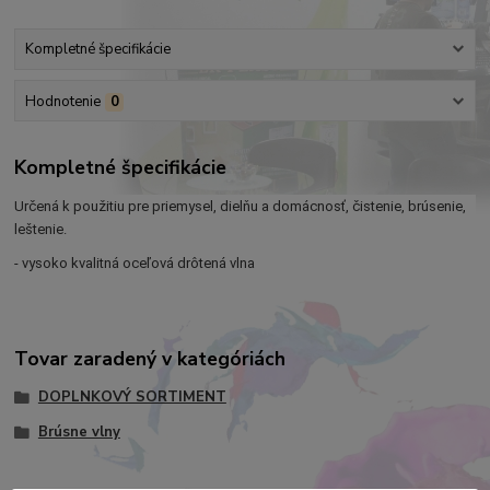
Kompletné špecifikácie
Hodnotenie
0
Kompletné špecifikácie
Určená k použitiu pre priemysel, dielňu a domácnosť, čistenie, brúsenie,
leštenie.
- vysoko kvalitná oceľová drôtená vlna
Tovar zaradený v kategóriách
DOPLNKOVÝ SORTIMENT
Brúsne vlny