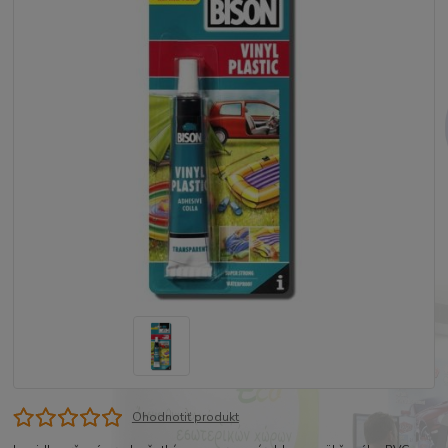
Ohodnotiť produkt