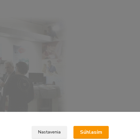
Súhlasím
Nastavenia