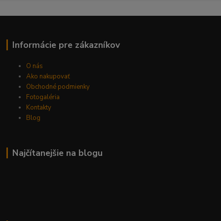
Informácie pre zákazníkov
O nás
Ako nakupovať
Obchodné podmienky
Fotogaléria
Kontakty
Blog
Najčítanejšie na blogu