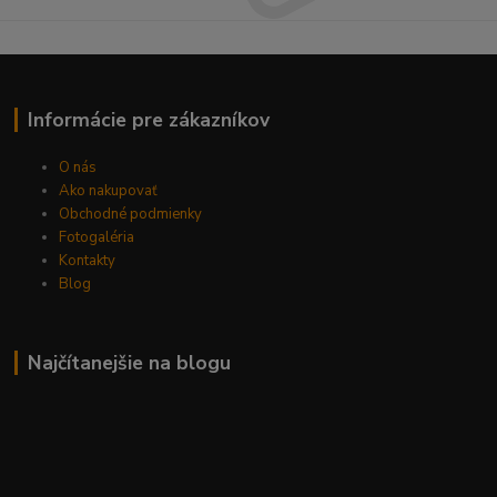
Informácie pre zákazníkov
O nás
Ako nakupovať
Obchodné podmienky
Fotogaléria
Kontakty
Blog
Najčítanejšie na blogu