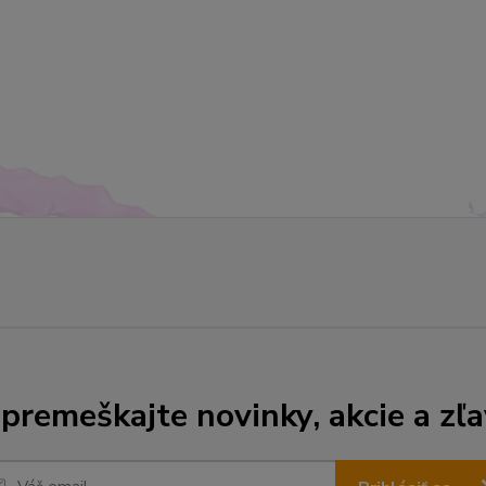
premeškajte novinky, akcie a zľa