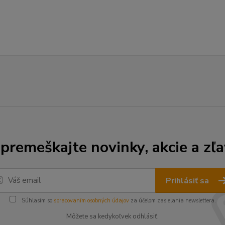
premeškajte novinky, akcie a zľa
Prihlásiť sa
Súhlasím so
spracovaním osobných údajov
za účelom zasielania newslettera.
Môžete sa kedykoľvek odhlásiť.