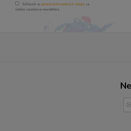
Súhlasím so
spracovaním osobných údajov
za
účelom zasielania newslettera.
Ne