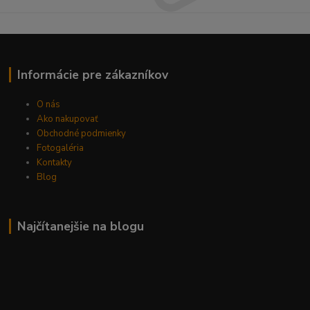
Informácie pre zákazníkov
O nás
Ako nakupovať
Obchodné podmienky
Fotogaléria
Kontakty
Blog
Najčítanejšie na blogu