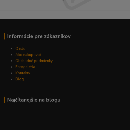
Informácie pre zákazníkov
O nás
Ako nakupovať
Obchodné podmienky
Fotogaléria
Kontakty
Blog
Najčítanejšie na blogu