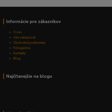
Informácie pre zákazníkov
O nás
Ako nakupovať
Obchodné podmienky
Fotogaléria
Kontakty
Blog
Najčítanejšie na blogu