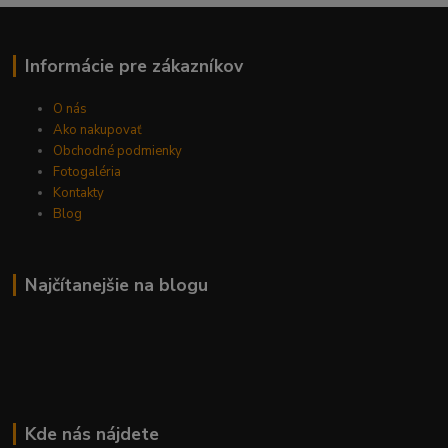
Informácie pre zákazníkov
O nás
Ako nakupovať
Obchodné podmienky
Fotogaléria
Kontakty
Blog
Najčítanejšie na blogu
Kde nás nájdete