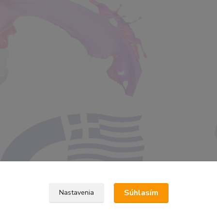
Súhlasím
Nastavenia