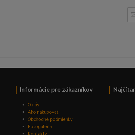
Informácie pre zákazníkov
Najčíta
O nás
Ako nakupovať
Obchodné podmienky
Fotogaléria
Kontakty