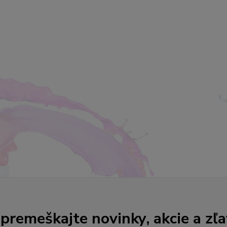
premeškajte novinky, akcie a zľa