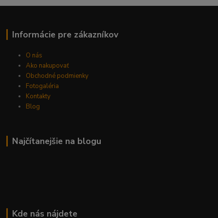
Informácie pre zákazníkov
O nás
Ako nakupovať
Obchodné podmienky
Fotogaléria
Kontakty
Blog
Najčítanejšie na blogu
Kde nás nájdete