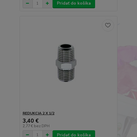
Pridať do košíka
REDUKCIA 2 X 1/2
3,40 €
2,77 €
bez DPH
Pridať do košíka