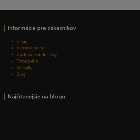
Informácie pre zákazníkov
O nás
Ako nakupovať
Obchodné podmienky
Fotogaléria
Kontakty
Blog
Najčítanejšie na blogu