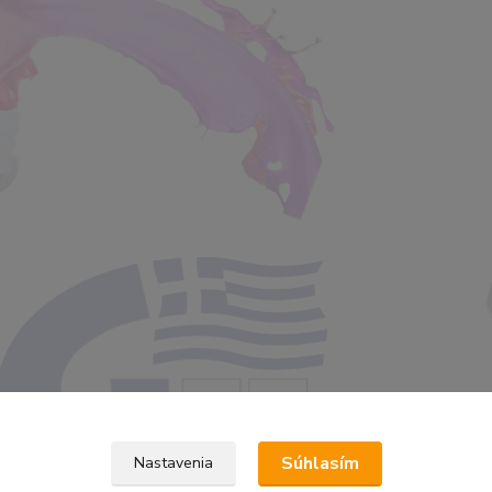
Súhlasím
Nastavenia