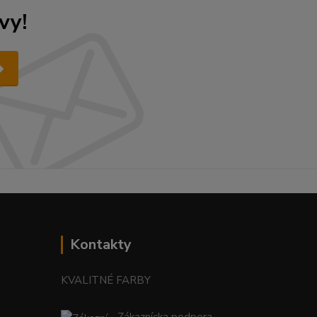
vy!
Kontakty
KVALITNÉ FARBY